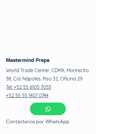
Mastermind Prepa
World Trade Center, CDMX, Montecito
38, Col. Nápoles. Piso 32, Oficina 29
Tel: +52 55 6105 7053
+52 55 55 1407 0744
Contáctanos por WhatsApp